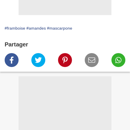
#framboise
#amandes
#mascarpone
Partager