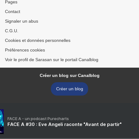
Pages
Contact
Signaler un abus
C.G.U.
Cookies et données personnelles
Préférences cookies
Voir le profil de Sarasan sur le portail Canalblog
Créer un blog sur Canalblog
Créer un blog
FACE A - un podcast Purecharts
FACE A #30 : Eve Angeli raconte "Avant de partir"