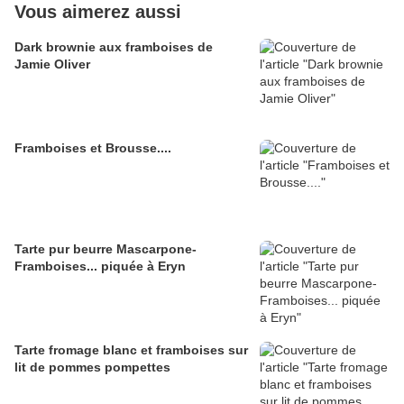
Vous aimerez aussi
Dark brownie aux framboises de
Jamie Oliver
Framboises et Brousse....
Tarte pur beurre Mascarpone-
Framboises... piquée à Eryn
Tarte fromage blanc et framboises sur
lit de pommes pompettes