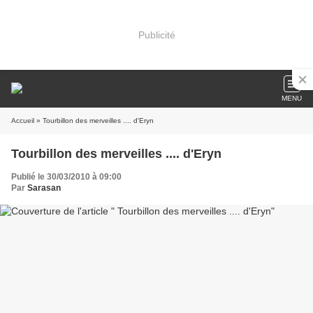
Publicité
MENU
Accueil
» Tourbillon des merveilles .... d'Eryn
Tourbillon des merveilles .... d'Eryn
Publié le 30/03/2010 à 09:00
Par
Sarasan