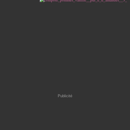
Publicité