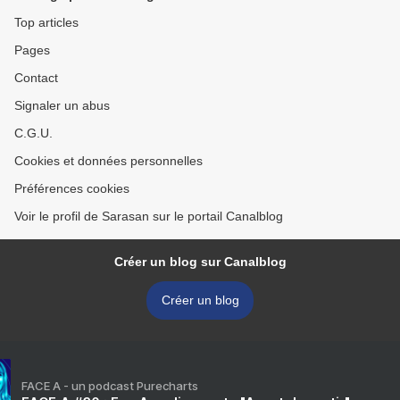
Top articles
Pages
Contact
Signaler un abus
C.G.U.
Cookies et données personnelles
Préférences cookies
Voir le profil de Sarasan sur le portail Canalblog
Créer un blog sur Canalblog
Créer un blog
FACE A - un podcast Purecharts