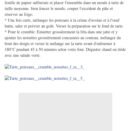
feuille de papier sulfurisée et placer l'ensemble dans un moule à tarte de
taille moyenne. bien foncer le moule, couper l'excédent de pâte et
réserver au frigo.
* Une fois cuits, mélanger les poireaux à la crème d'avoine et à l'oeuf
battu, saler et poivrer au goût. Verser la préparation sur le fond de tarte.
* Pour le crumble: Emietter grossièrement la féta dans une jatte et y
ajouter les noisettes grossièrement concassées au couteau, mélanger du
bout des doigts et verser le mélange sur la tarte avant d'enfourner à
180°C pendant 45 à 50 minutes selon votre four. Déguster chaud ou tiède
avec une salade verte.