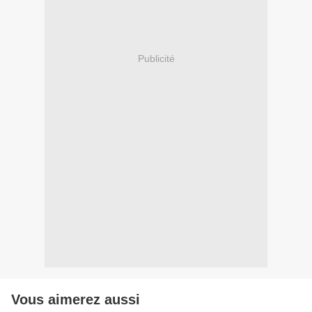
Publicité
Vous aimerez aussi