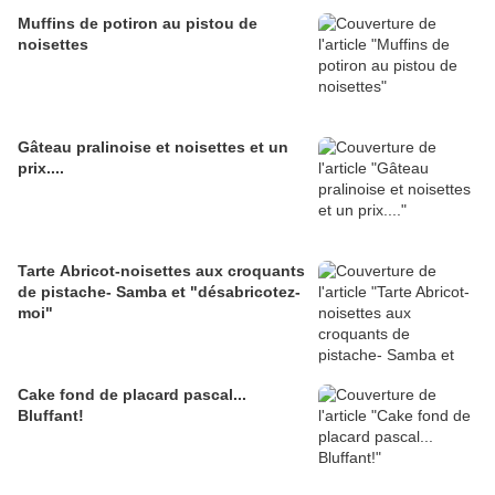
Muffins de potiron au pistou de
noisettes
Gâteau pralinoise et noisettes et un
prix....
Tarte Abricot-noisettes aux croquants
de pistache- Samba et "désabricotez-
moi"
Cake fond de placard pascal...
Bluffant!