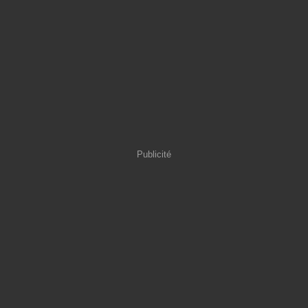
Publicité