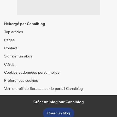
Hébergé par Canalblog
Top articles
Pages
Contact
Signaler un abus
C.G.U.
Cookies et données personnelles
Préférences cookies
Voir le profil de Sarasan sur le portail Canalblog
Créer un blog sur Canalblog
Créer un blog