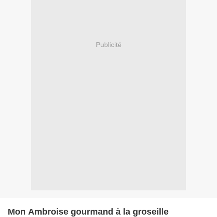
Publicité
Mon Ambroise gourmand à la groseille