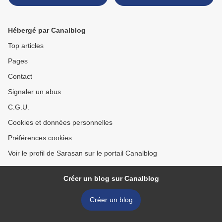
Hébergé par Canalblog
Top articles
Pages
Contact
Signaler un abus
C.G.U.
Cookies et données personnelles
Préférences cookies
Voir le profil de Sarasan sur le portail Canalblog
Créer un blog sur Canalblog
Créer un blog