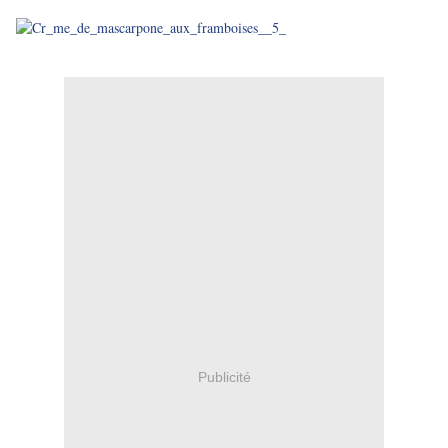
Publicité