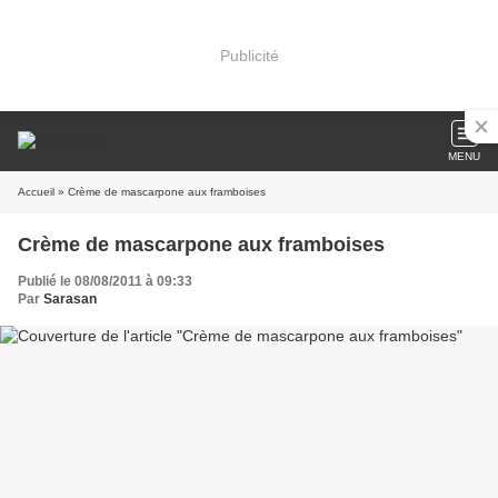
Publicité
MENU
Accueil
» Crème de mascarpone aux framboises
Crème de mascarpone aux framboises
Publié le 08/08/2011 à 09:33
Par
Sarasan