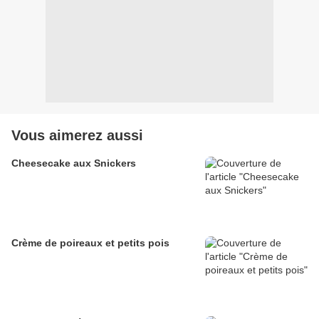
Vous aimerez aussi
Cheesecake aux Snickers
Crème de poireaux et petits pois