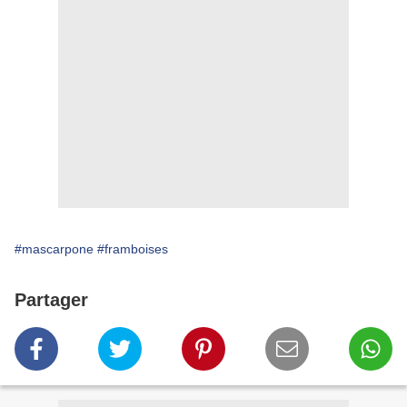
#mascarpone
#framboises
Partager