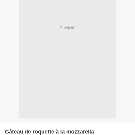
Publicité
Gâteau de roquette à la mozzarella