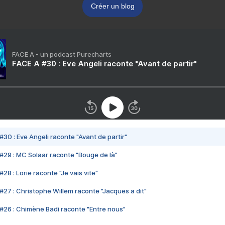
Créer un blog
FACE A - un podcast Purecharts
FACE A #30 : Eve Angeli raconte "Avant de partir"
#30 : Eve Angeli raconte "Avant de partir"
#29 : MC Solaar raconte "Bouge de là"
28 : Lorie raconte "Je vais vite"
#27 : Christophe Willem raconte "Jacques a dit"
#26 : Chimène Badi raconte "Entre nous"