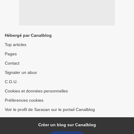
Hébergé par Canalblog
Top articles
Pages
Contact
Signaler un abus
C.G.U.
Cookies et données personnelles
Préférences cookies
Voir le profil de Sarasan sur le portail Canalblog
Créer un blog sur Canalblog