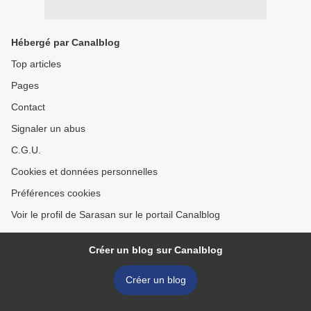
Hébergé par Canalblog
Top articles
Pages
Contact
Signaler un abus
C.G.U.
Cookies et données personnelles
Préférences cookies
Voir le profil de Sarasan sur le portail Canalblog
Créer un blog sur Canalblog
Créer un blog