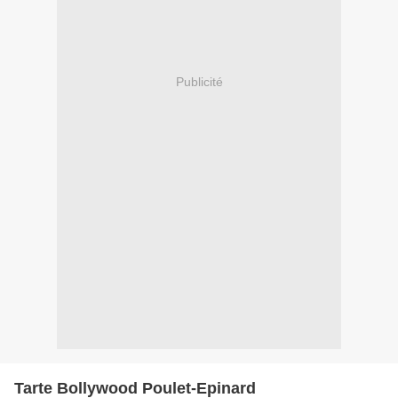
Publicité
Tarte Bollywood Poulet-Epinard