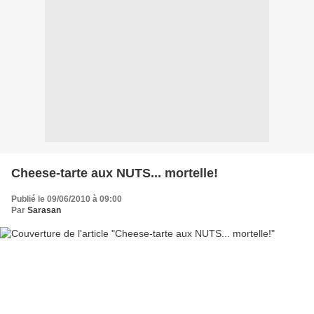
Cheese-tarte aux NUTS... mortelle!
Publié le 09/06/2010 à 09:00
Par
Sarasan