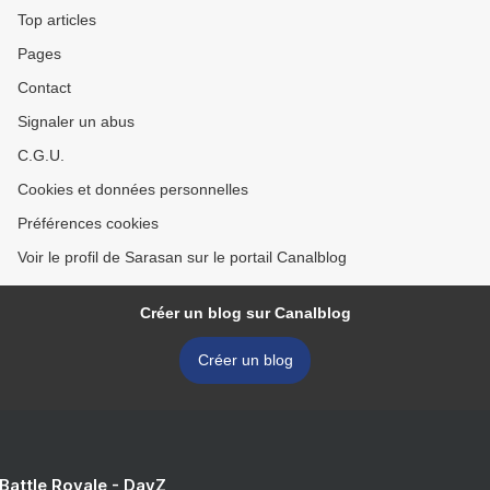
Top articles
Pages
Contact
Signaler un abus
C.G.U.
Cookies et données personnelles
Préférences cookies
Voir le profil de Sarasan sur le portail Canalblog
Créer un blog sur Canalblog
Créer un blog
 Battle Royale - DayZ