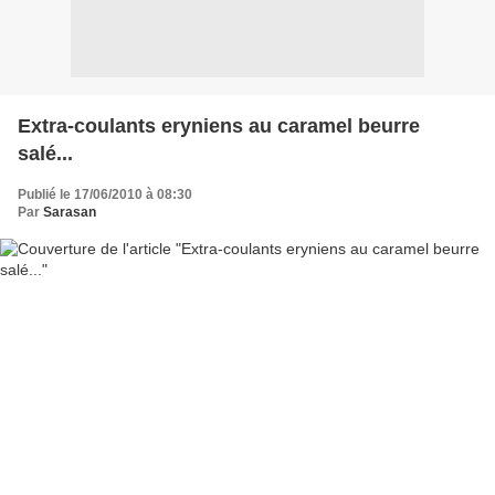
Extra-coulants eryniens au caramel beurre
salé...
Publié le 17/06/2010 à 08:30
Par
Sarasan